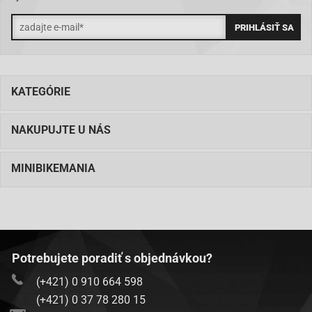
KATEGÓRIE
NAKUPUJTE U NÁS
MINIBIKEMANIA
Potrebujete poradiť s objednávkou?
(+421) 0 910 664 598
(+421) 0 37 78 280 15