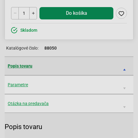
Do košíka
Skladom
Katalógové čislo:
88050
Popis tovaru
Parametre
Otázka na predavača
Popis tovaru