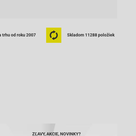
 trhu od roku 2007
Skladom 11288 položiek
ZĽAVY, AKCIE, NOVINKY?