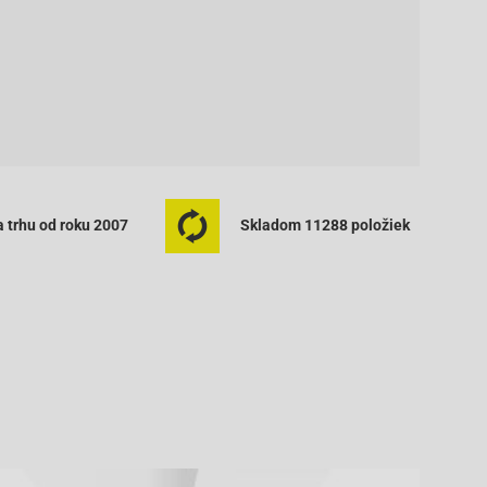
 trhu od roku 2007
Skladom 11288 položiek