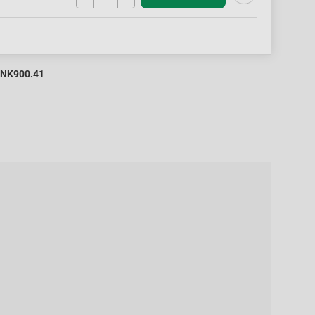
NK900.41