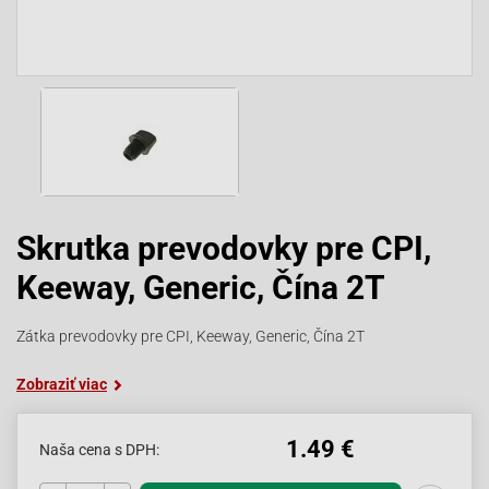
Skrutka prevodovky pre CPI,
Keeway, Generic, Čína 2T
Zátka prevodovky pre CPI, Keeway, Generic, Čína 2T
Zobraziť viac
1.49 €
Naša cena s DPH: