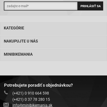
KATEGÓRIE
NAKUPUJTE U NÁS
MINIBIKEMANIA
Potrebujete poradiť s objednávkou?
(+421) 0 910 664 598
(+421) 0 37 78 280 15
info@minibikemania.sk