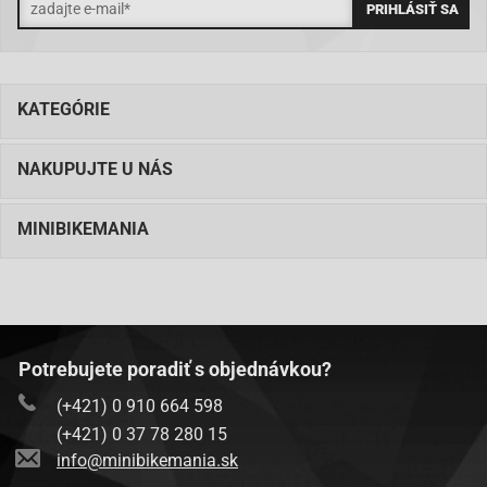
KATEGÓRIE
NAKUPUJTE U NÁS
MINIBIKEMANIA
Potrebujete poradiť s objednávkou?
(+421) 0 910 664 598
(+421) 0 37 78 280 15
info@minibikemania.sk