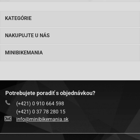
KATEGÓRIE
NAKUPUJTE U NÁS
MINIBIKEMANIA
Potrebujete poradiť s objednávkou?
(+421) 0 910 664 598
(+421) 0 37 78 280 15
info@minibikemania.sk