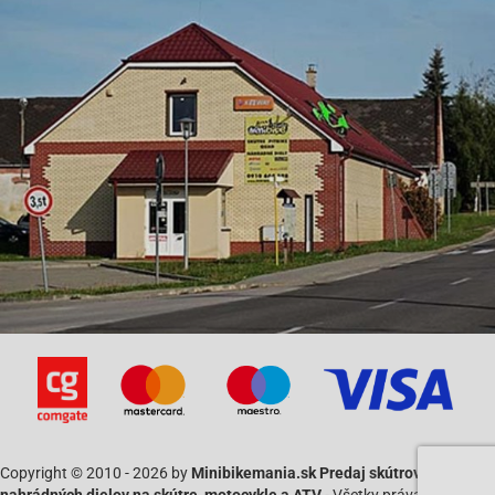
Copyright © 2010 - 2026 by
Minibikemania.sk Predaj skútrov SYM a