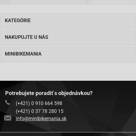
KATEGÓRIE
NAKUPUJTE U NÁS
MINIBIKEMANIA
Potrebujete poradiť s objednávkou?
(+421) 0 910 664 598
(+421) 0 37 78 280 15
info@minibikemania.sk