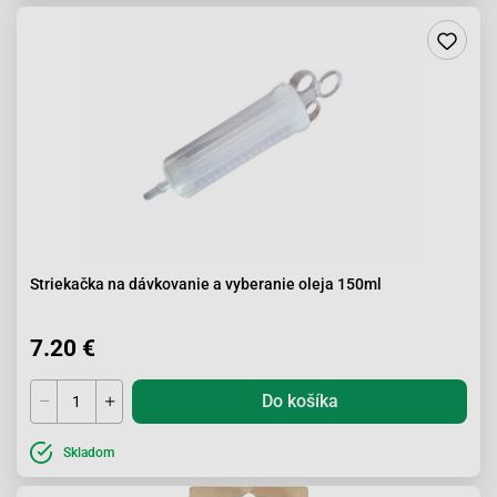
Striekačka na dávkovanie a vyberanie oleja 150ml
7.20 €
Do košíka
Skladom