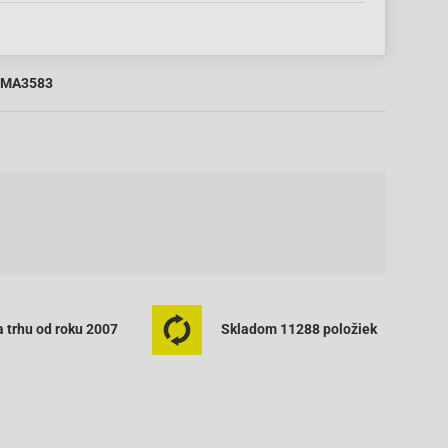
MA3583
 trhu od roku 2007
Skladom 11288 položiek