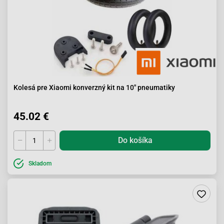
Kolesá pre Xiaomi konverzný kit na 10" pneumatiky
45.02 €
Do košíka
Skladom