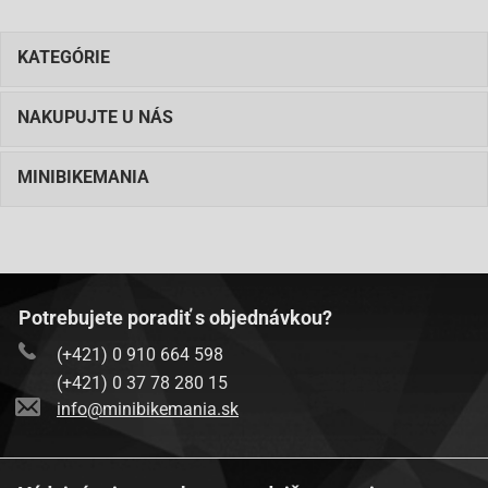
KATEGÓRIE
NAKUPUJTE U NÁS
MINIBIKEMANIA
Potrebujete poradiť s objednávkou?
(+421) 0 910 664 598
(+421) 0 37 78 280 15
info@minibikemania.sk