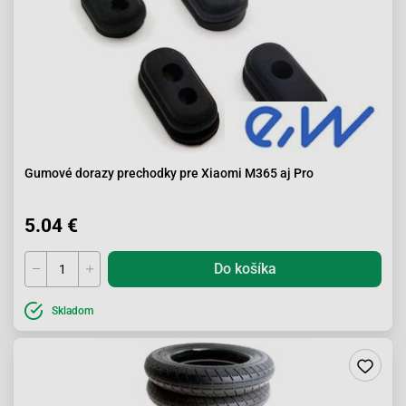
Gumové dorazy prechodky pre Xiaomi M365 aj Pro
5.04 €
Do košíka
Skladom