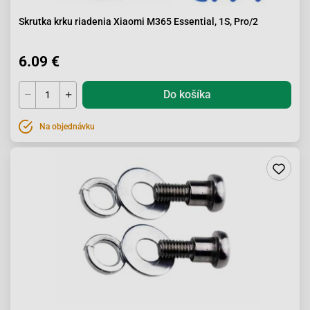
Skrutka krku riadenia Xiaomi M365 Essential, 1S, Pro/2
6.09 €
Do košíka
Na objednávku