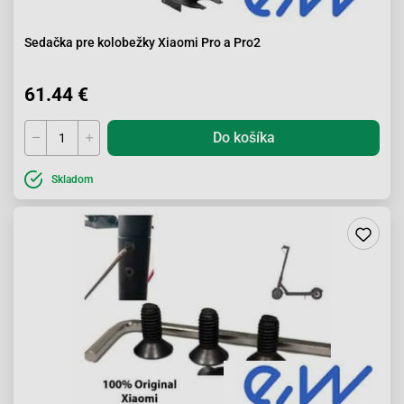
Sedačka pre kolobežky Xiaomi Pro a Pro2
61.44 €
Do košíka
Skladom