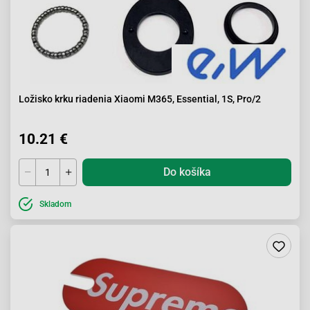
Ložisko krku riadenia Xiaomi M365, Essential, 1S, Pro/2
10.21 €
Do košíka
Skladom