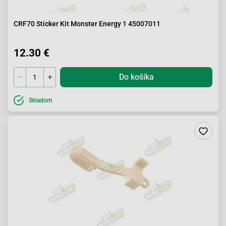
CRF70 Sticker Kit Monster Energy 1 45007011
12.30 €
Do košíka
Skladom