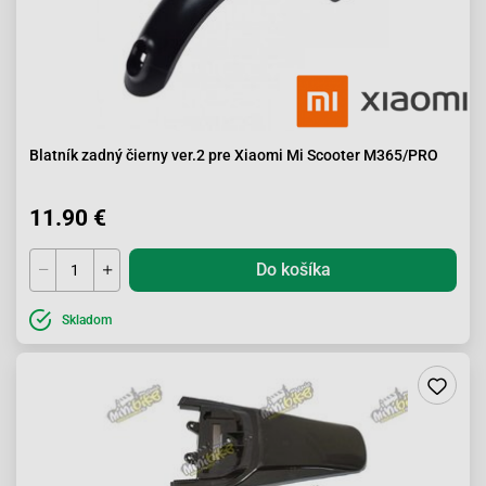
Blatník zadný čierny ver.2 pre Xiaomi Mi Scooter M365/PRO
11.90 €
Do košíka
Skladom