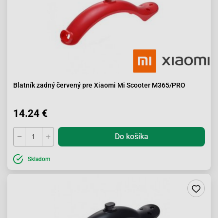
Blatník zadný červený pre Xiaomi Mi Scooter M365/PRO
14.24 €
Do košíka
Skladom