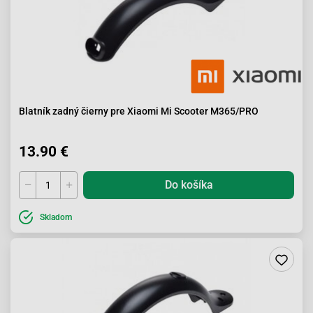
Blatník zadný čierny pre Xiaomi Mi Scooter M365/PRO
13.90 €
Do košíka
Skladom