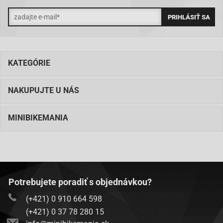
KATEGÓRIE
NAKUPUJTE U NÁS
MINIBIKEMANIA
Potrebujete poradiť s objednávkou?
(+421) 0 910 664 598
(+421) 0 37 78 280 15