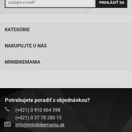
KATEGÓRIE
NAKUPUJTE U NÁS
MINIBIKEMANIA
Potrebujete poradiť s objednávkou?
(+421) 0 910 664 598
(+421) 0 37 78 280 15
info@minibikemania.sk