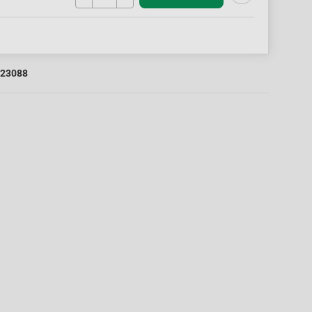
23088