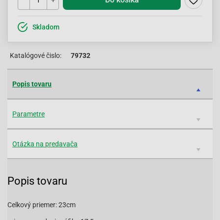
Skladom
Katalógové čislo:
79732
Popis tovaru
Parametre
Otázka na predavača
Popis tovaru
Celkový priemer: 23cm