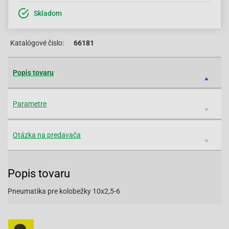
Skladom
Katalógové čislo:
66181
Popis tovaru
Parametre
Otázka na predavača
Popis tovaru
Pneumatika pre kolobežky 10x2,5-6