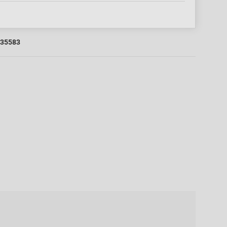
35583