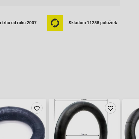
 trhu od roku 2007
Skladom 11288 položiek