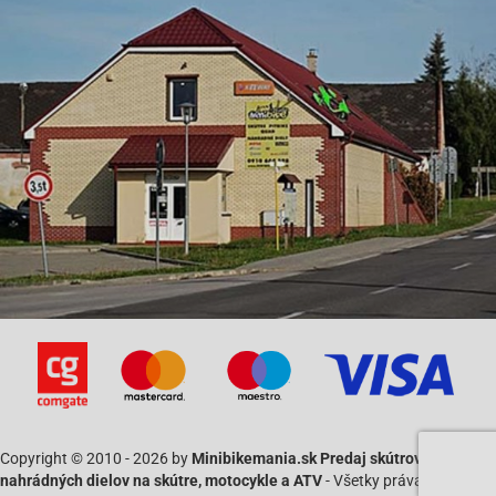
Copyright © 2010 - 2026 by
Minibikemania.sk Predaj skútrov SYM a
nahrádných dielov na skútre, motocykle a ATV
- Všetky práva