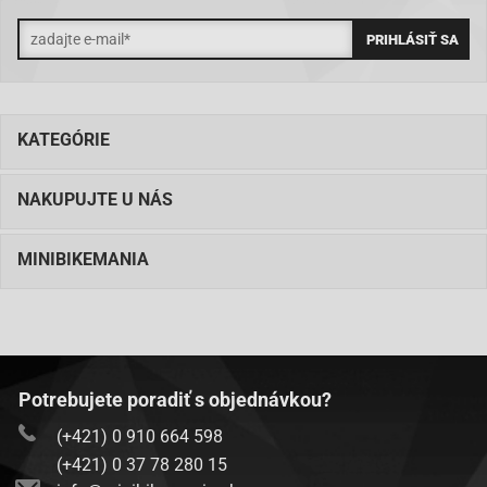
KATEGÓRIE
NAKUPUJTE U NÁS
MINIBIKEMANIA
Potrebujete poradiť s objednávkou?
(+421) 0 910 664 598
(+421) 0 37 78 280 15