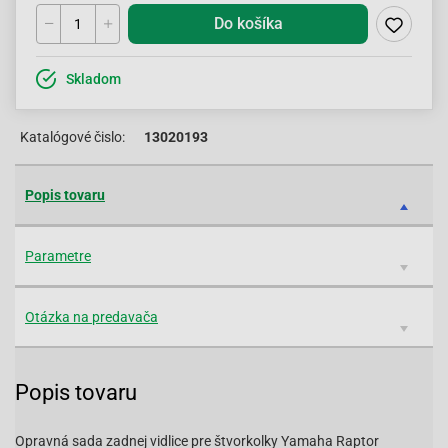
Do košíka
Skladom
Katalógové čislo:
13020193
Popis tovaru
Parametre
Otázka na predavača
Popis tovaru
Opravná sada zadnej vidlice pre štvorkolky Yamaha Raptor