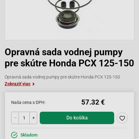
Opravná sada vodnej pumpy
pre skútre Honda PCX 125-150
Opravná sada vodnej pumpy pre skútre Honda PCX 125-150
Zobraziť viac
57.32 €
Naša cena s DPH:
Do košíka
Skladom