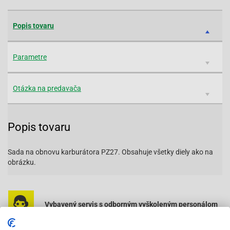
Popis tovaru
Parametre
Otázka na predavača
Popis tovaru
Sada na obnovu karburátora PZ27. Obsahuje všetky diely ako na
obrázku.
Vybavený servis s odborným vyškoleným personálom