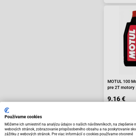
MOTUL 100 Mot
pre 2T motory
9.16 €
Používame cookies
Môžeme ich umiestniť na analýzu údajov o našich návštevníkoch, na zlepšenie 
webových stránok, zobrazovanie prispôsobeného obsahu a na poskytovanie skv
Skladom
zážitku z webových stránok. Pre viac informácií o cookies používame otvorené