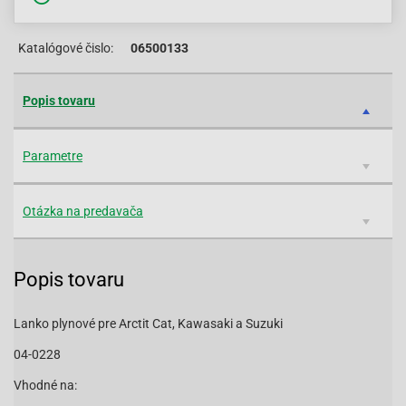
Katalógové čislo:
06500133
Popis tovaru
Parametre
Otázka na predavača
Popis tovaru
Lanko plynové pre Arctit Cat, Kawasaki a Suzuki
04-0228
Vhodné na: