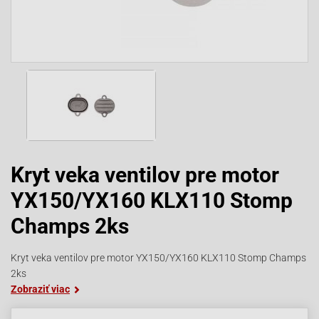
Kryt veka ventilov pre motor
YX150/YX160 KLX110 Stomp
Champs 2ks
Kryt veka ventilov pre motor YX150/YX160 KLX110 Stomp Champs
2ks
Zobraziť viac