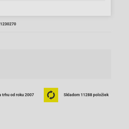
1230270
 trhu od roku 2007
Skladom 11288 položiek