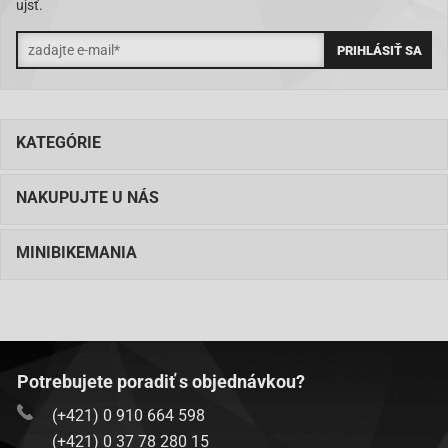
ujsť.
KATEGÓRIE
NAKUPUJTE U NÁS
MINIBIKEMANIA
Potrebujete poradiť s objednávkou?
(+421) 0 910 664 598
(+421) 0 37 78 280 15