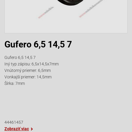
Gufero 6,5 14,5 7
Gufero 6,5 14,5 7
Iný typ zápisu: 6,5x14,5x7mm
Vnútorný priemer: 6,5mm
Vonkajší priemer: 14,5mm
Šírka: 7mm
44461457
Zobraziť viac