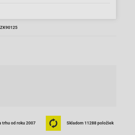
ZK90125
 trhu od roku 2007
Skladom 11288 položiek