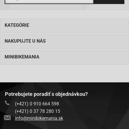
KATEGÓRIE
NAKUPUJTE U NÁS
MINIBIKEMANIA
Potrebujete poradiť s objednávkou?
(+421) 0 910 664 598
(+421) 0 37 78 280 15
info@minibikemania.sk