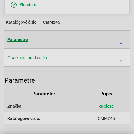
Skladom
Katalógové čislo:
CMM245
Parametre
Otázka na predavača
Parametre
Parameter
Popis
Značka:
eKoleso
Katalógové čislo:
CMM245