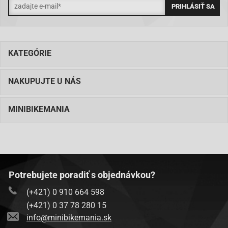
KATEGÓRIE
NAKUPUJTE U NÁS
MINIBIKEMANIA
Potrebujete poradiť s objednávkou?
(+421) 0 910 664 598
(+421) 0 37 78 280 15
info@minibikemania.sk