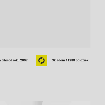
 trhu od roku 2007
Skladom 11288 položiek