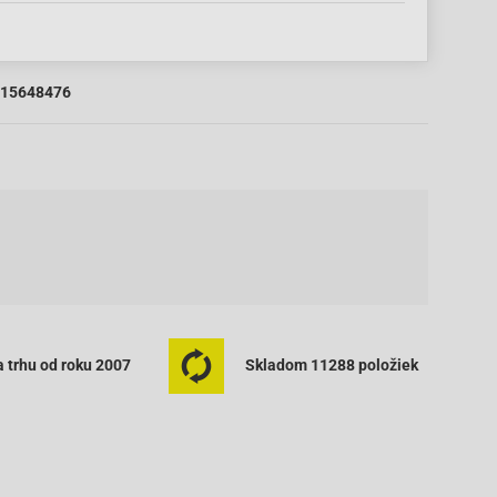
15648476
 trhu od roku 2007
Skladom 11288 položiek