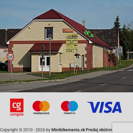
Copyright © 2010 - 2026 by
Minibikemania.sk Predaj skútrov SYM a