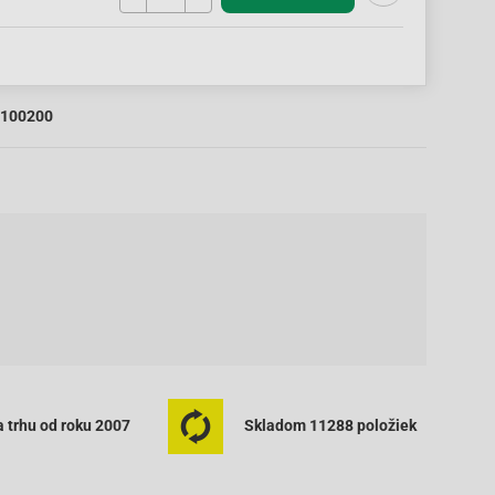
100200
 trhu od roku 2007
Skladom 11288 položiek