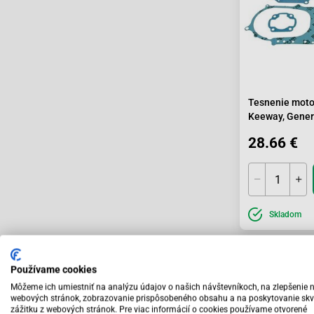
Tesnenie moto
Keeway, Gener
28.66 €
Skladom
Používame cookies
Môžeme ich umiestniť na analýzu údajov o našich návštevníkoch, na zlepšenie 
webových stránok, zobrazovanie prispôsobeného obsahu a na poskytovanie skv
zážitku z webových stránok. Pre viac informácií o cookies používame otvorené