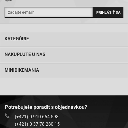
KATEGÓRIE
NAKUPUJTE U NÁS
MINIBIKEMANIA
Potrebujete poradiť s objednávkou?
(+421) 0 910 664 598
(+421) 0 37 78 280 15