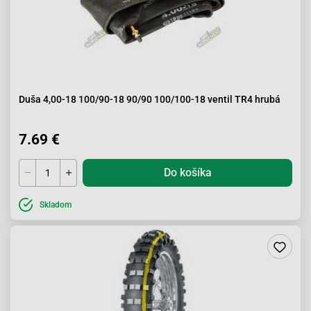
Duša 4,00-18 100/90-18 90/90 100/100-18 ventil TR4 hrubá
7.69 €
Do košíka
Skladom