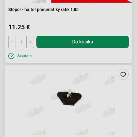
Stoper - halter pneumatiky ráfik 1,85
11.25 €
Do košíka
Skladom