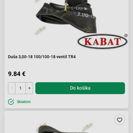
Duša 3,00-18 100/100-18 ventil TR4
9.84 €
Do košíka
Skladom