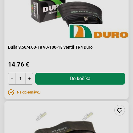
Duša 3,50/4,00-18 90/100-18 ventil TR4 Duro
14.76 €
Do košíka
Na objednávku