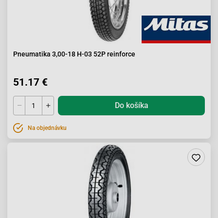
Pneumatika 3,00-18 H-03 52P reinforce
51.17 €
Do košíka
Na objednávku