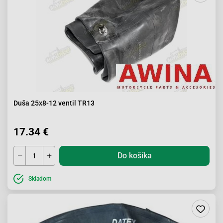
Duša 25x8-12 ventil TR13
17.34 €
Do košíka
Skladom