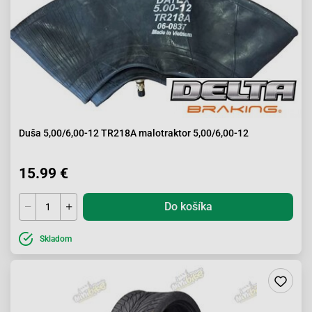
Duša 5,00/6,00-12 TR218A malotraktor 5,00/6,00-12
15.99 €
Do košíka
Skladom